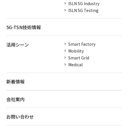
ISLN 5G Industry
ISLN 5G Testing
5G-TSN技術情報
活用シーン
Smart Factory
Mobility
Smart Grid
Medical
新着情報
会社案内
お問い合わせ