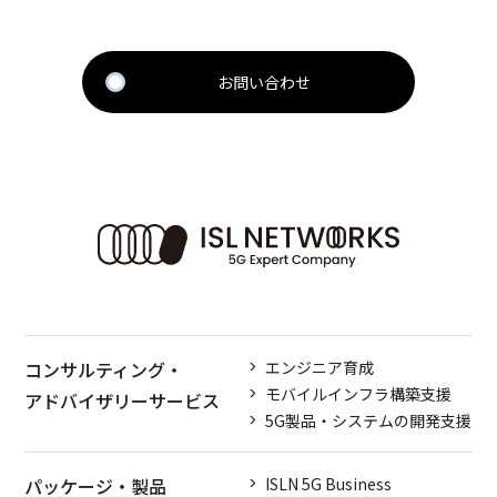
お問い合わせ
コンサルティング・
エンジニア育成
モバイルインフラ構築支援
アドバイザリーサービス
5G製品・システムの開発支援
パッケージ・製品
ISLN 5G Business