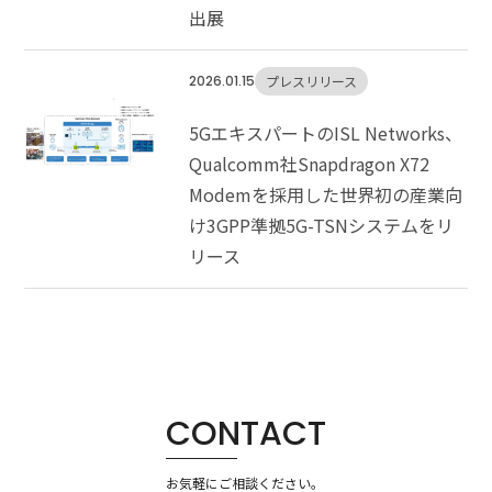
出展
2026.01.15
プレスリリース
5GエキスパートのISL Networks、
Qualcomm社Snapdragon X72
Modemを採用した世界初の産業向
け3GPP準拠5G-TSNシステムをリ
リース
CONTACT
お気軽にご相談ください。