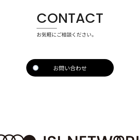
CONTACT
お気軽にご相談ください。
お問い合わせ