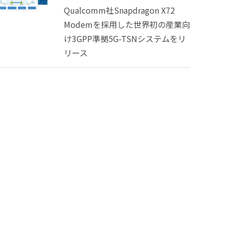
Qualcomm社Snapdragon X72
Modemを採用した世界初の産業向
け3GPP準拠5G-TSNシステムをリ
リース