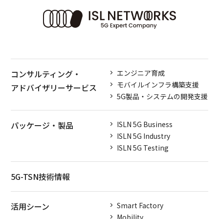
コンサルティング・
エンジニア育成
モバイルインフラ構築支援
アドバイザリーサービス
5G製品・システムの開発支援
パッケージ・製品
ISLN 5G Business
ISLN 5G Industry
ISLN 5G Testing
5G-TSN技術情報
活用シーン
Smart Factory
Mobility