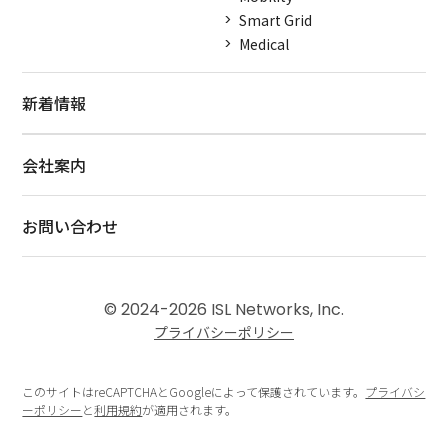
Smart Grid
Medical
新着情報
会社案内
お問い合わせ
© 2024-2026 ISL Networks, Inc.
プライバシーポリシー
このサイトはreCAPTCHAとGoogleによって保護されています。
プライバシ
ーポリシー
と
利用規約
が適用されます。