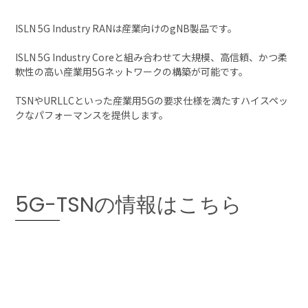
ISLN 5G Industry RANは産業向けのgNB製品です。
ISLN 5G Industry Coreと組み合わせて大規模、高信頼、かつ柔
軟性の高い産業用5Gネットワークの構築が可能です。
TSNやURLLCといった産業用5Gの要求仕様を満たすハイスペッ
クなパフォーマンスを提供します。
5G-TSNの情報はこちら