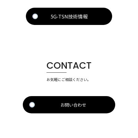
5G-TSN技術情報
CONTACT
お気軽にご相談ください。
お問い合わせ