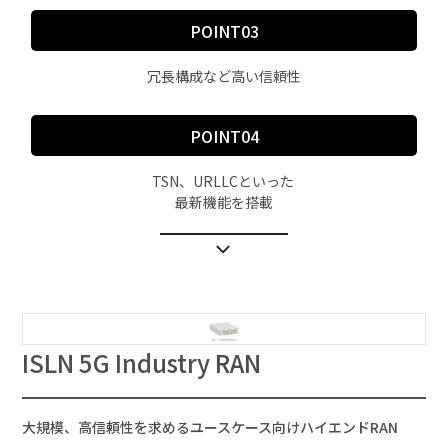
POINT03
冗長構成など高い信頼性
POINT04
TSN、URLLCといった
最新機能を搭載
ISLN 5G Industry RAN
大規模、高信頼性を求めるユースケース向けハイエンドRAN