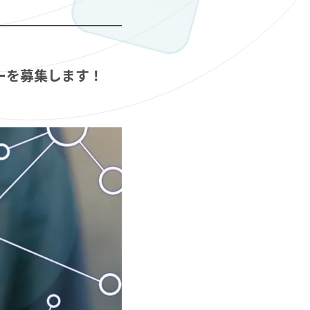
バーを募集します！