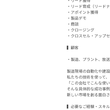
・リード獲得
・リード育成（リードナ
・アポイント獲得
・製品デモ
・商談
・クロージング
・クロスセル・アップセ
▍顧客
・製造、プラント、放送
製造現場の自動化や建設
私たちの技術を使って、
「この会社でこんな使い
そんな具体的な成功事例
新しい市場を創る面白さ
▍必要なご経験・スキル