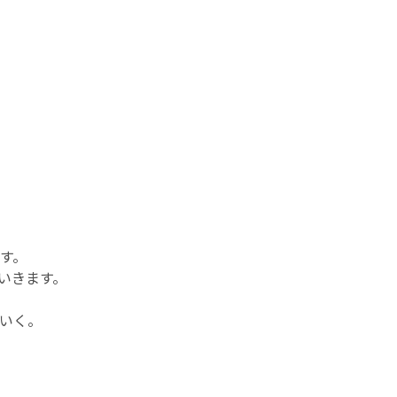
す。
いきます。
いく。