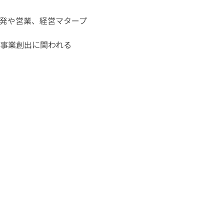
発や営業、経営マタープ
規事業創出に関われる