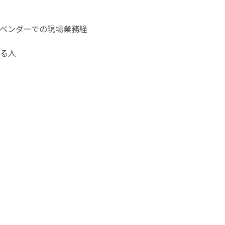
ンベンダーでの現場業務経
る人