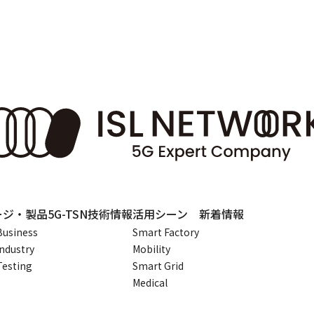
ージ・製品
5G-TSN技術情報
活用シーン
新着情報
Business
Smart Factory
Industry
Mobility
Testing
Smart Grid
Medical