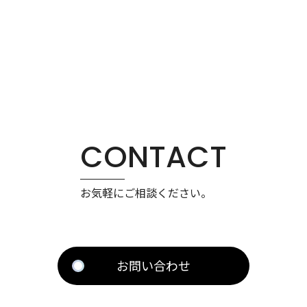
CONTACT
お気軽にご相談ください。
お問い合わせ