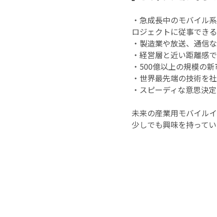
・急成長中のモバイル系
ロジェクトに従事できる
・製造業や放送、通信な
・経営層と近い距離感で
・500億以上の規模の
・世界最先端の技術を社
・スピーディな意思決定
未来の産業用モバイルイ
少しでも興味を持ってい