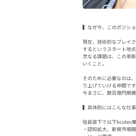
▍なぜ今、このポジショ
現在、技術的なブレイク
するというスタート地点
次なる課題は、この革新
いくこと。
そのために必要なのは、
り上げていける仲間です
今まさに、数百億円規模
▍具体的にはこんな仕事
役員直下で以下bizde
・認知拡大、新規市場開