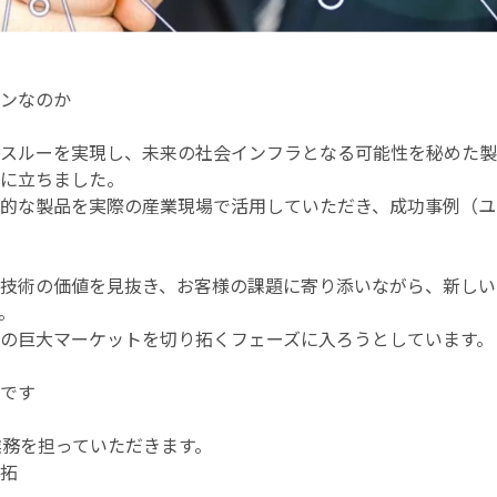
ンなのか
スルーを実現し、未来の社会インフラとなる可能性を秘めた製
に立ちました。
的な製品を実際の産業現場で活用していただき、成功事例（ユ
技術の価値を見抜き、お客様の課題に寄り添いながら、新しい
。
の巨大マーケットを切り拓くフェーズに入ろうとしています。
です
v業務を担っていただきます。
拓