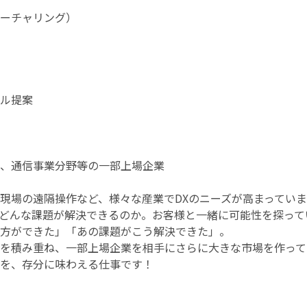
ーチャリング）
ル提案
、通信事業分野等の一部上場企業
現場の遠隔操作など、様々な産業でDXのニーズが高まっていま
どんな課題が解決できるのか。お客様と一緒に可能性を探って
方ができた」「あの課題がこう解決できた」。
を積み重ね、一部上場企業を相手にさらに大きな市場を作って
を、存分に味わえる仕事です！