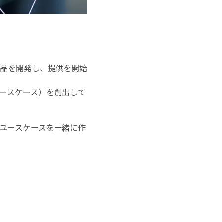
品を開発し、提供を開始
ースケース）を創出して
ユースケースを一緒に作